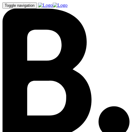
Toggle navigation