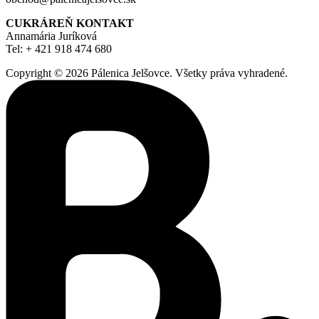
CUKRÁREŇ KONTAKT
Annamária Juríková
Tel: + 421 918 474 680
Copyright © 2026 Pálenica Jelšovce. Všetky práva vyhradené.