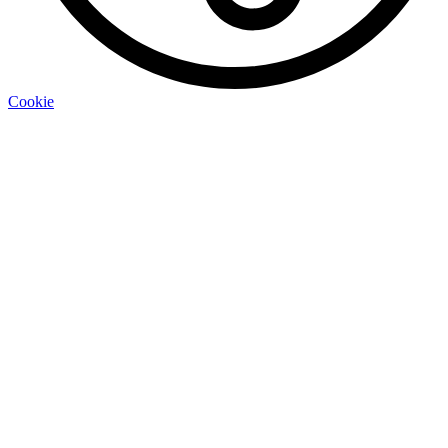
Cookie